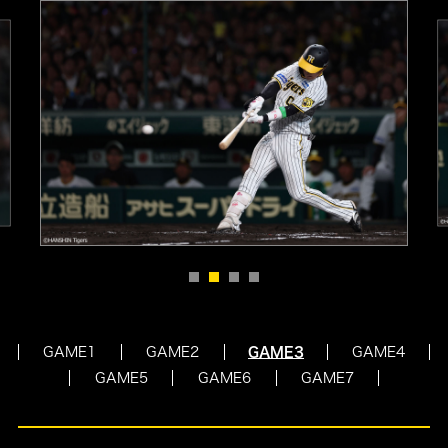
GAME1
GAME2
GAME3
GAME4
GAME5
GAME6
GAME7